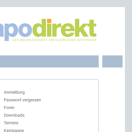
Anmeldung
Passwort vergessen
Foren
Downloads
Termine
Kampagne