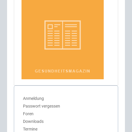
Anmeldung
Passwort vergessen
Foren
Downloads
Termine